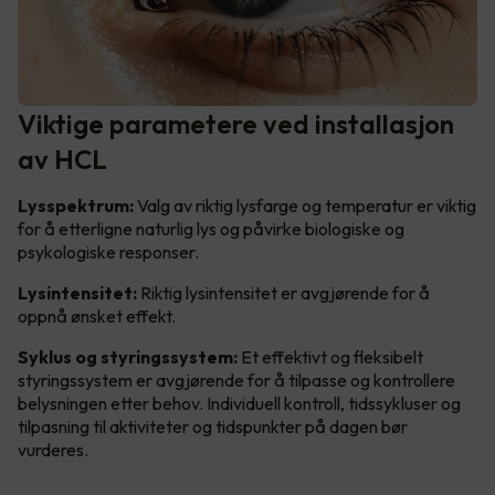
Viktige parametere ved installasjon
av HCL
Lysspektrum:
Valg av riktig lysfarge og temperatur er viktig
for å etterligne naturlig lys og påvirke biologiske og
psykologiske responser.
Lysintensitet:
Riktig lysintensitet er avgjørende for å
oppnå ønsket effekt.
Syklus og styringssystem:
Et effektivt og fleksibelt
styringssystem er avgjørende for å tilpasse og kontrollere
belysningen etter behov. Individuell kontroll, tidssykluser og
tilpasning til aktiviteter og tidspunkter på dagen bør
vurderes.