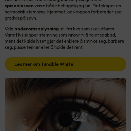
spiseplassen
være både behagelig og lun. Det skaper en
harmonisk stemning i hjemmet, og kroppen forbereder seg
gradvis på søvn.
Velg
baderomsbelysning
ut i fra hva som skal utføres.
Varmt lys skaper stemning som innbyr til å ta et spabad,
mens det kalde lyset gjør det enklere å sminke seg, barbere
seg, pusse tenner eller å holde det rent.
Les mer om Tunable White