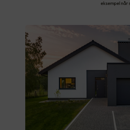
eksempel når s