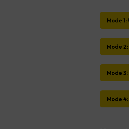
Mode 1: 
Mode 2: 
Mode 3:
Mode 4: