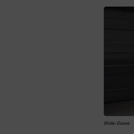
Bilde: Easee