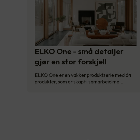
ELKO One - små detaljer
gjør en stor forskjell
ELKO One er en vakker produktserie med 64
produkter, som er skapt i samarbeid me…