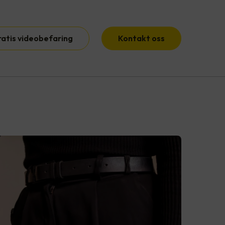
ratis videobefaring
Kontakt oss