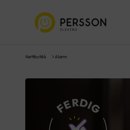
Nettbutikk
Alarm