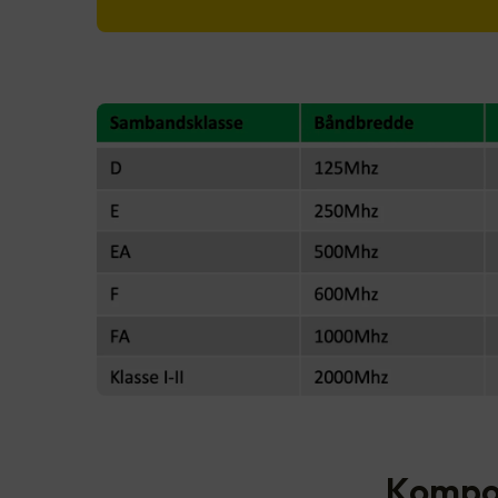
Kompon