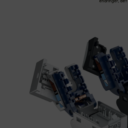
endringer, det 