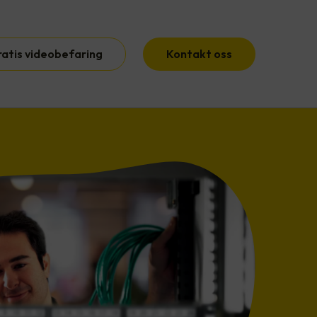
ratis videobefaring
Kontakt oss