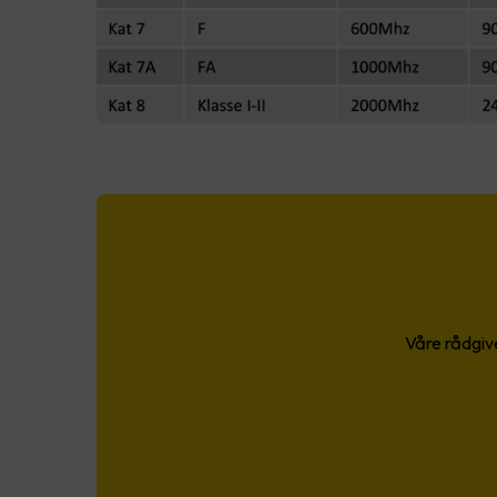
Våre rådgive