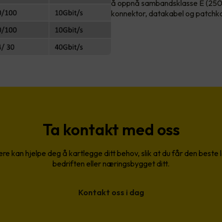
å oppnå sambandsklasse E (250
konnektor, datakabel og patchk
Ta kontakt med oss
re kan hjelpe deg å kartlegge ditt behov, slik at du får den beste 
bedriften eller næringsbygget ditt.
Kontakt oss i dag