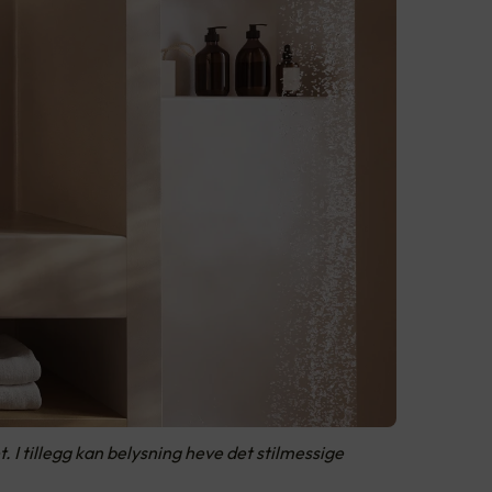
 I tillegg kan belysning heve det stilmessige