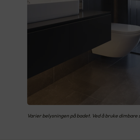
Varier belysningen på badet. Ved å bruke dimbare s