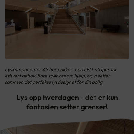
Lyskomponenter AS har pakker med LED-striper for
ethvert behov! Bare spør oss om hjelp, og vi setter
sammen det perfekte lysdesignet for din bolig.
Lys opp hverdagen - det er kun
fantasien setter grenser!