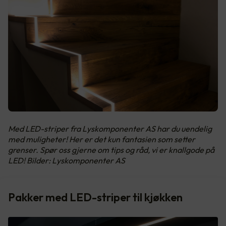
Med LED-striper fra Lyskomponenter AS har du uendelig
med muligheter! Her er det kun fantasien som setter
grenser. Spør oss gjerne om tips og råd, vi er knallgode på
LED! Bilder: Lyskomponenter AS
Pakker med LED-striper til kjøkken