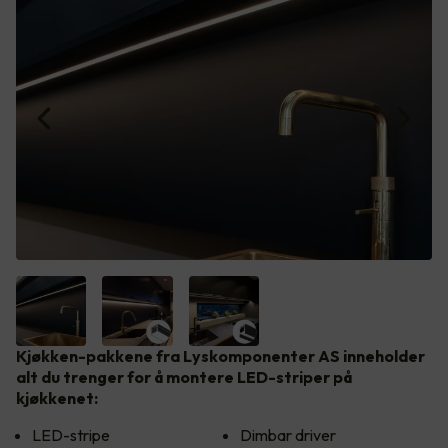
Kjøkken-pakkene fra Lyskomponenter AS inneholder
alt du trenger for å montere LED-striper på
kjøkkenet:
LED-stripe
Dimbar driver