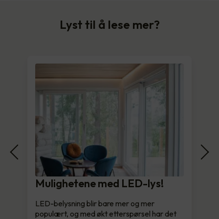
Lyst til å lese mer?
Mulighetene med LED-lys!
LED-belysning blir bare mer og mer
populært, og med økt etterspørsel har det