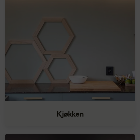
Kjøkken