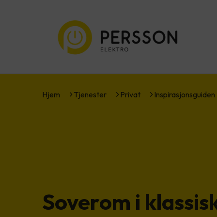
Hjem
Tjenester
Privat
Inspirasjonsguiden
Soverom i klassisk