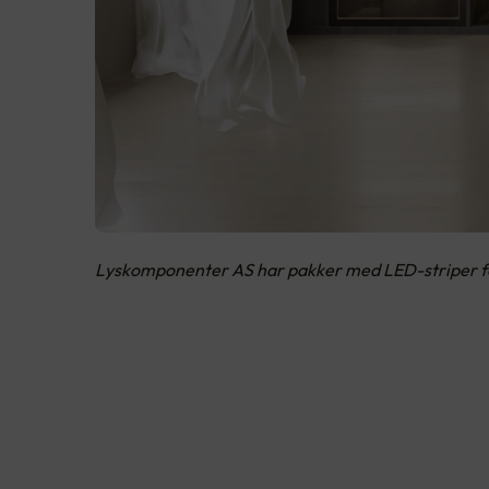
Lyskomponenter AS har pakker med LED-striper for 