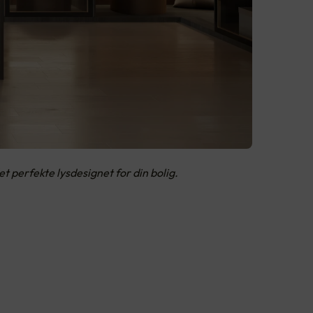
 perfekte lysdesignet for din bolig.