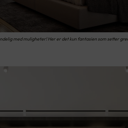
lig med muligheter! Her er det kun fantasien som setter grense