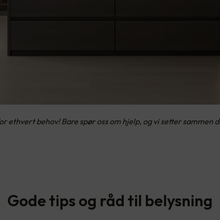
ethvert behov! Bare spør oss om hjelp, og vi setter sammen det
Gode tips og råd til belysning