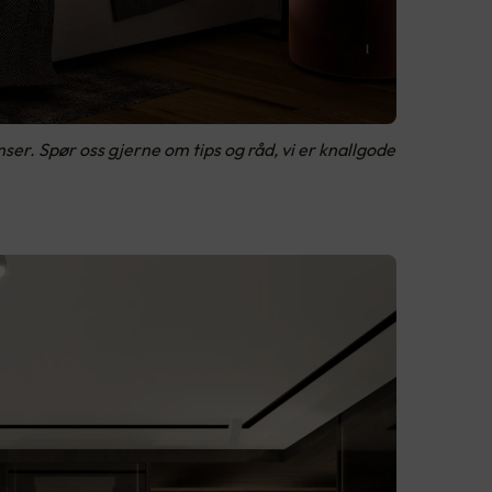
r. Spør oss gjerne om tips og råd, vi er knallgode