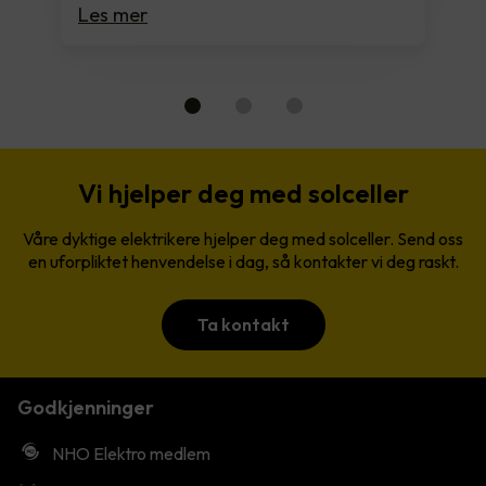
Les mer
Vi hjelper deg med solceller
Våre dyktige elektrikere hjelper deg med solceller. Send oss
en uforpliktet henvendelse i dag, så kontakter vi deg raskt.
Ta kontakt
Godkjenninger
NHO Elektro medlem