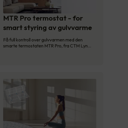
MTR Pro termostat - for
smart styring av gulvvarme
Få full kontroll over gulvvarmen med den
smarte termostaten MTR Pro, fra CTM Lyn…