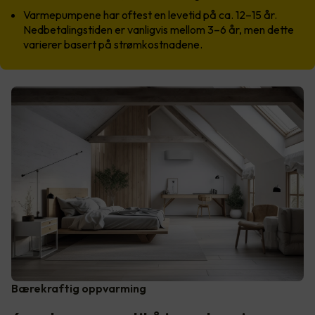
Varmepumpene har oftest en levetid på ca. 12–15 år.
Nedbetalingstiden er vanligvis mellom 3–6 år, men dette
varierer basert på strømkostnadene.
Bærekraftig oppvarming