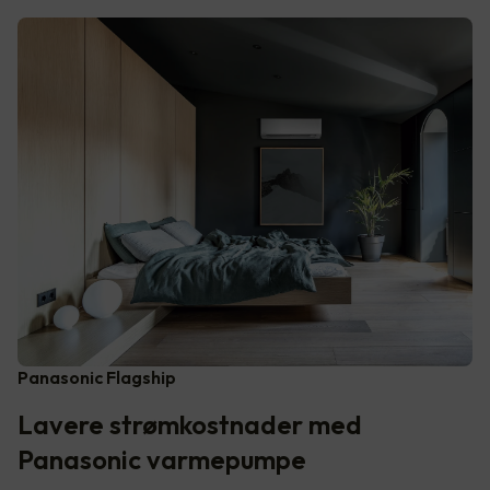
Panasonic Flagship
Lavere strømkostnader med
Panasonic varmepumpe