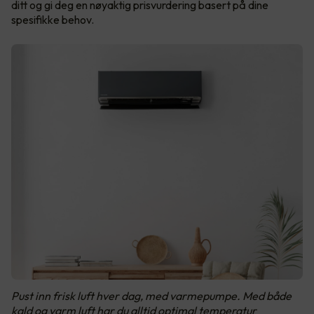
ditt og gi deg en nøyaktig prisvurdering basert på dine
spesifikke behov.
Pust inn frisk luft hver dag, med varmepumpe. Med både
kald og varm luft har du alltid optimal temperatur