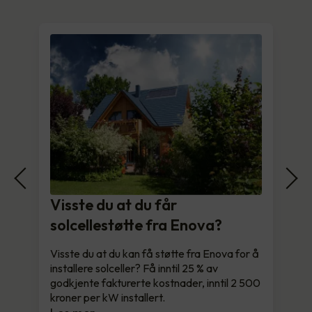
Visste du at du får
solcellestøtte fra Enova?
Visste du at du kan få støtte fra Enova for å
installere solceller? Få inntil 25 % av
godkjente fakturerte kostnader, inntil 2 500
kroner per kW installert.