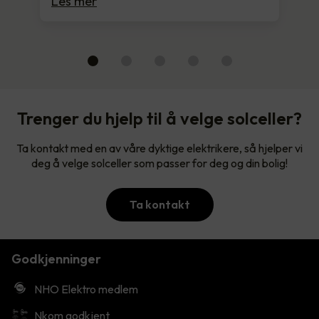
Les mer
Trenger du hjelp til å velge solceller?
Ta kontakt med en av våre dyktige elektrikere, så hjelper vi
deg å velge solceller som passer for deg og din bolig!
Ta kontakt
Godkjenninger
NHO Elektro medlem
Nkom godkjent